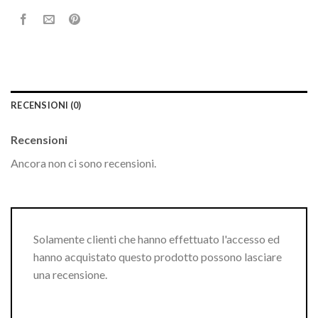
RECENSIONI (0)
Recensioni
Ancora non ci sono recensioni.
Solamente clienti che hanno effettuato l'accesso ed
hanno acquistato questo prodotto possono lasciare
una recensione.