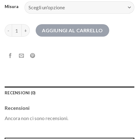
Misura
stivali scamosciati quantità
AGGIUNGI AL CARRELLO
RECENSIONI (0)
Recensioni
Ancora non ci sono recensioni.