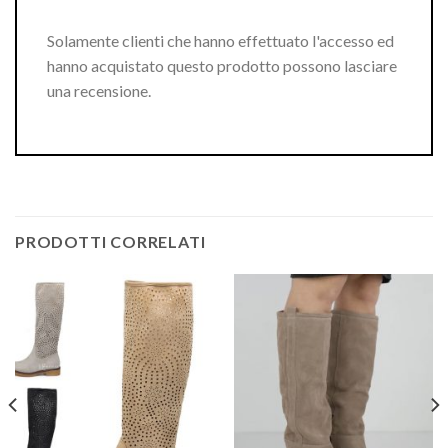
Solamente clienti che hanno effettuato l'accesso ed
hanno acquistato questo prodotto possono lasciare
una recensione.
PRODOTTI CORRELATI