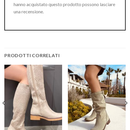
hanno acquistato questo prodotto possono lasciare
una recensione.
PRODOTTI CORRELATI