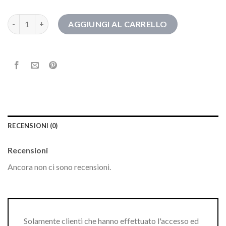
stivali primaverili quantità
AGGIUNGI AL CARRELLO
RECENSIONI (0)
Recensioni
Ancora non ci sono recensioni.
Solamente clienti che hanno effettuato l'accesso ed