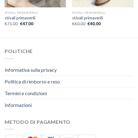
STIVALI PRIMAVERILI
STIVALI PRIMAVERILI
stivali primaverili
stivali primaverili
€
71.00
€
47.00
€
60.00
€
40.00
POLITICHE
Informativa sulla privacy
Politica di rimborso e reso
Termini e condizioni
Informazioni
METODO DI PAGAMENTO