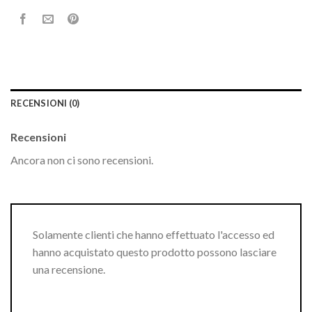
RECENSIONI (0)
Recensioni
Ancora non ci sono recensioni.
Solamente clienti che hanno effettuato l'accesso ed
hanno acquistato questo prodotto possono lasciare
una recensione.