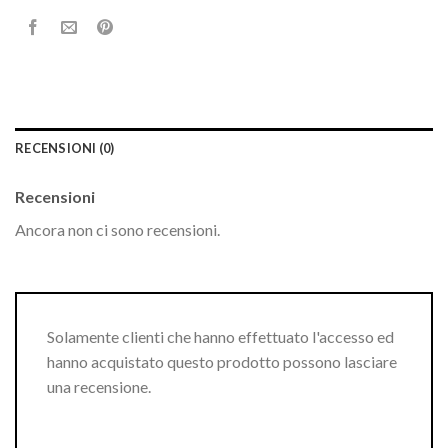
RECENSIONI (0)
Recensioni
Ancora non ci sono recensioni.
Solamente clienti che hanno effettuato l'accesso ed
hanno acquistato questo prodotto possono lasciare
una recensione.