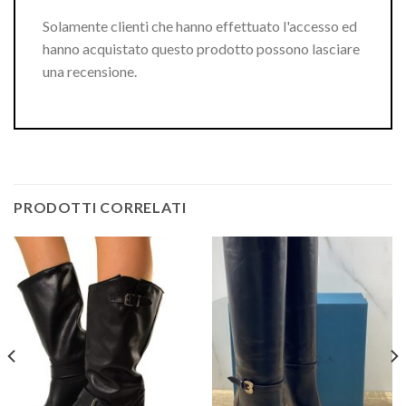
Solamente clienti che hanno effettuato l'accesso ed
hanno acquistato questo prodotto possono lasciare
una recensione.
PRODOTTI CORRELATI