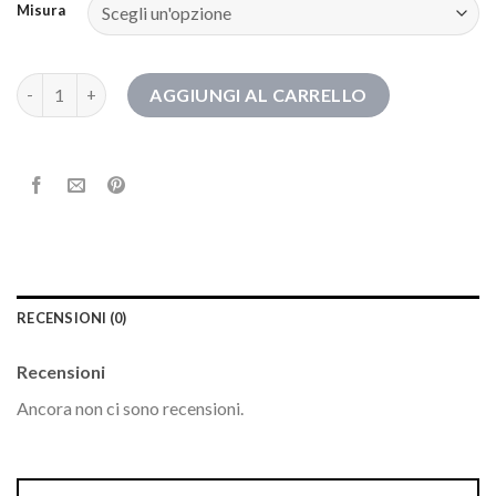
Misura
stivali donna pelle quantità
AGGIUNGI AL CARRELLO
RECENSIONI (0)
Recensioni
Ancora non ci sono recensioni.