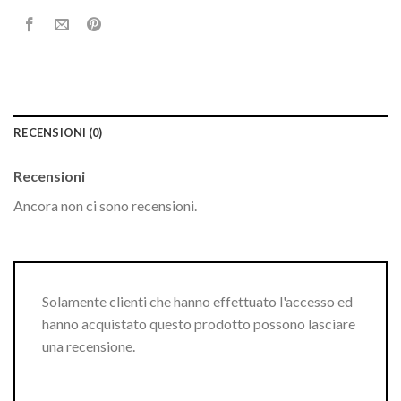
RECENSIONI (0)
Recensioni
Ancora non ci sono recensioni.
Solamente clienti che hanno effettuato l'accesso ed
hanno acquistato questo prodotto possono lasciare
una recensione.