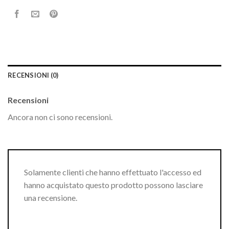
RECENSIONI (0)
Recensioni
Ancora non ci sono recensioni.
Solamente clienti che hanno effettuato l'accesso ed
hanno acquistato questo prodotto possono lasciare
una recensione.