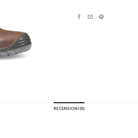
RECENSIONI (0)