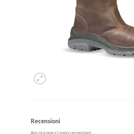
Recensioni
Ancora non ci sono recensioni.