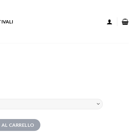
IVALI
 AL CARRELLO