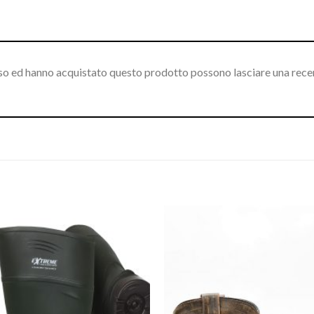
sso ed hanno acquistato questo prodotto possono lasciare una rece