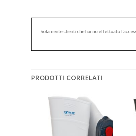
Solamente clienti che hanno effettuato l'acce
PRODOTTI CORRELATI