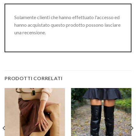
Solamente clienti che hanno effettuato l'accesso ed
hanno acquistato questo prodotto possono lasciare
una recensione.
PRODOTTI CORRELATI