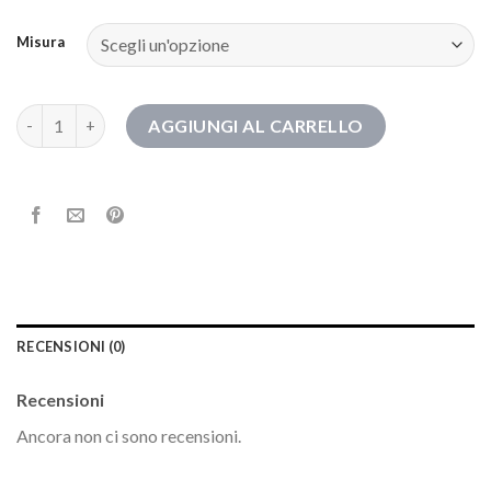
Misura
stivali cuissard quantità
AGGIUNGI AL CARRELLO
RECENSIONI (0)
Recensioni
Ancora non ci sono recensioni.