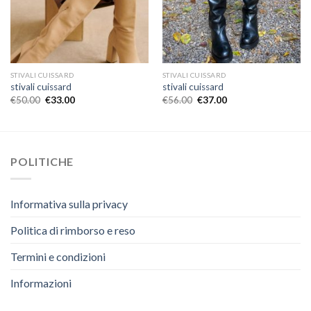
STIVALI CUISSARD
STIVALI CUISSARD
stivali cuissard
stivali cuissard
€
50.00
€
33.00
€
56.00
€
37.00
POLITICHE
Informativa sulla privacy
Politica di rimborso e reso
Termini e condizioni
Informazioni