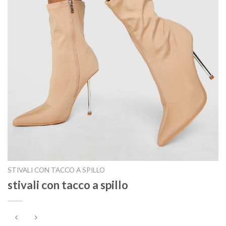
STIVALI CON TACCO A SPILLO
stivali con tacco a spillo