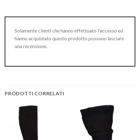
Solamente clienti che hanno effettuato l'accesso ed
hanno acquistato questo prodotto possono lasciare
una recensione.
PRODOTTI CORRELATI