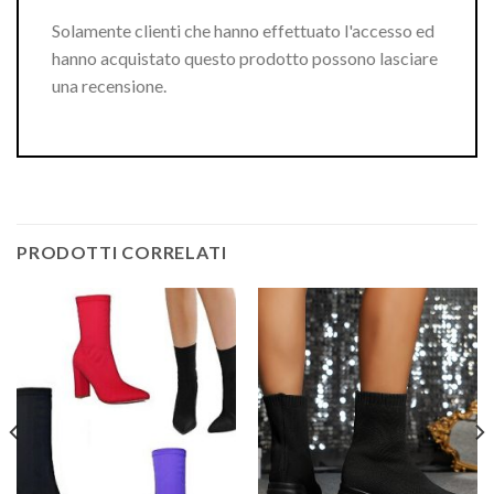
Solamente clienti che hanno effettuato l'accesso ed
hanno acquistato questo prodotto possono lasciare
una recensione.
PRODOTTI CORRELATI