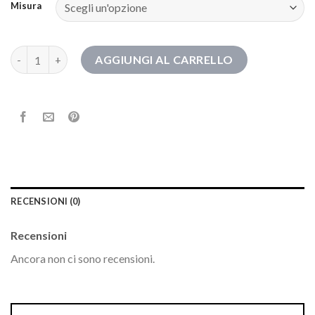
Misura
stivali a calza quantità
AGGIUNGI AL CARRELLO
RECENSIONI (0)
Recensioni
Ancora non ci sono recensioni.