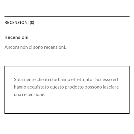
RECENSIONI (0)
Recensioni
Ancora non ci sono recensioni.
Solamente clienti che hanno effettuato l'accesso ed
hanno acquistato questo prodotto possono lasciare
una recensione.