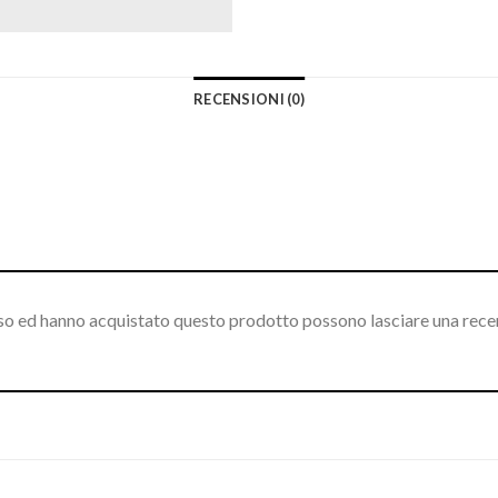
RECENSIONI (0)
sso ed hanno acquistato questo prodotto possono lasciare una rece