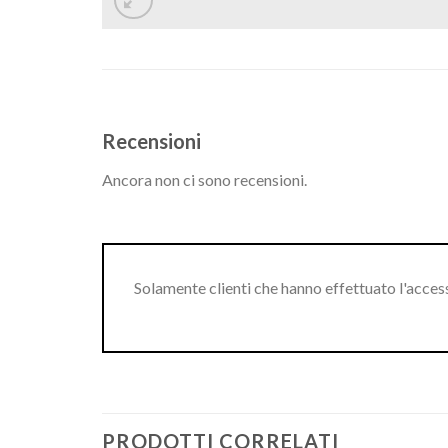
Recensioni
Ancora non ci sono recensioni.
Solamente clienti che hanno effettuato l'acce
PRODOTTI CORRELATI