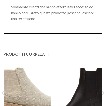
Solamente clienti che hanno effettuato l'accesso ed
hanno acquistato questo prodotto possono lasciare
una recensione.
PRODOTTI CORRELATI