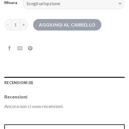
Misura
stivaletti bata quantità
AGGIUNGI AL CARRELLO
RECENSIONI (0)
Recensioni
Ancora non ci sono recensioni.