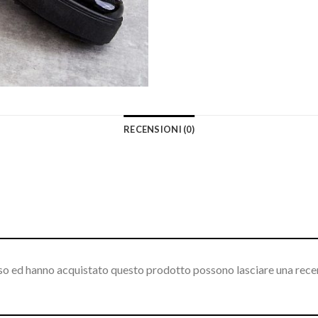
RECENSIONI (0)
sso ed hanno acquistato questo prodotto possono lasciare una rece