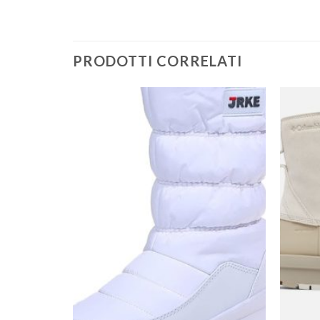
PRODOTTI CORRELATI