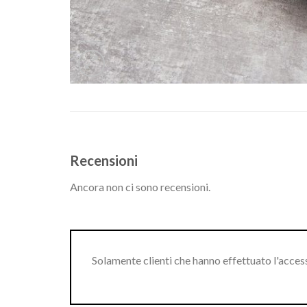
Recensioni
Ancora non ci sono recensioni.
Solamente clienti che hanno effettuato l'acce