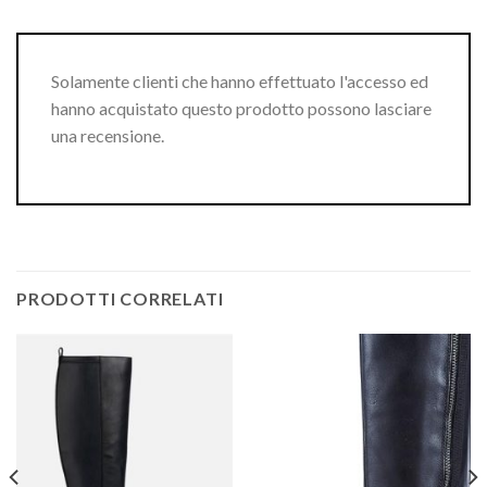
Solamente clienti che hanno effettuato l'accesso ed
hanno acquistato questo prodotto possono lasciare
una recensione.
PRODOTTI CORRELATI