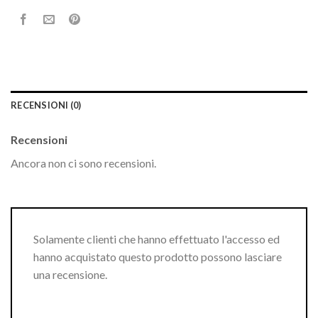
RECENSIONI (0)
Recensioni
Ancora non ci sono recensioni.
Solamente clienti che hanno effettuato l'accesso ed
hanno acquistato questo prodotto possono lasciare
una recensione.