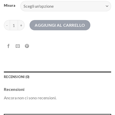
Misura
alexoo stivali quantità
AGGIUNGI AL CARRELLO
RECENSIONI (0)
Recensioni
Ancora non ci sono recensioni.