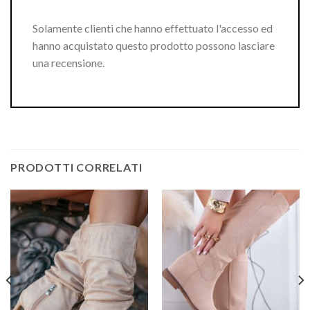
Solamente clienti che hanno effettuato l'accesso ed
hanno acquistato questo prodotto possono lasciare
una recensione.
PRODOTTI CORRELATI