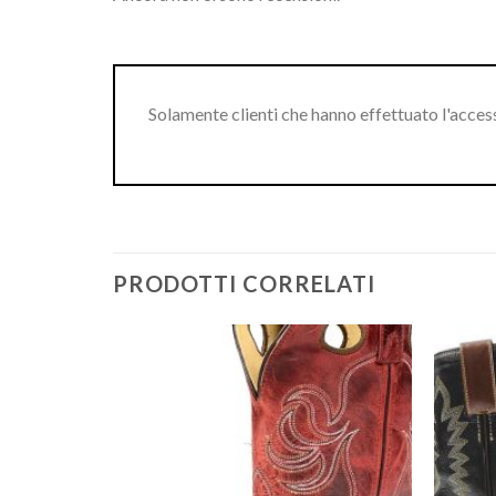
Solamente clienti che hanno effettuato l'acce
PRODOTTI CORRELATI