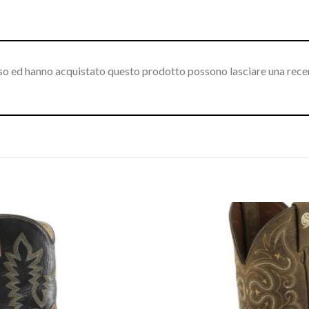
sso ed hanno acquistato questo prodotto possono lasciare una rece