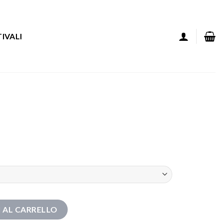
IVALI
 AL CARRELLO