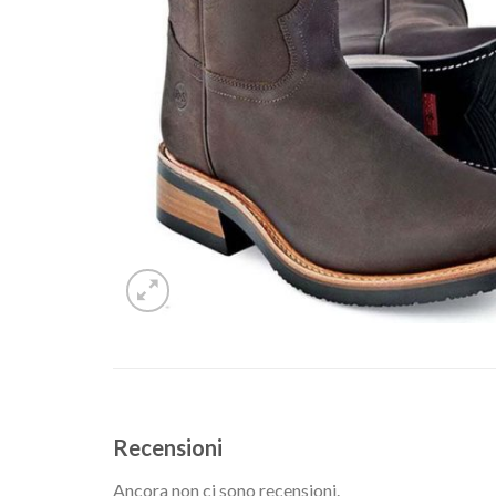
Recensioni
Ancora non ci sono recensioni.