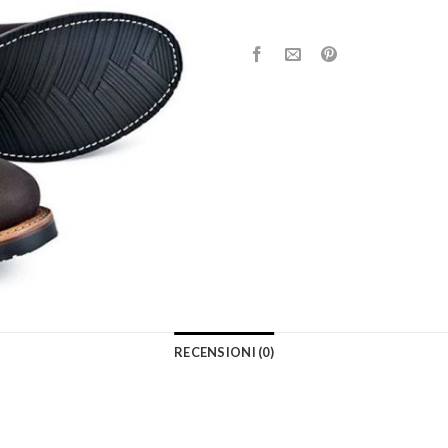
RECENSIONI (0)