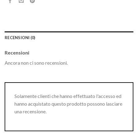
RECENSIONI (0)
Recensioni
Ancora non ci sono recensioni.
Solamente clienti che hanno effettuato l'accesso ed
hanno acquistato questo prodotto possono lasciare
una recensione.