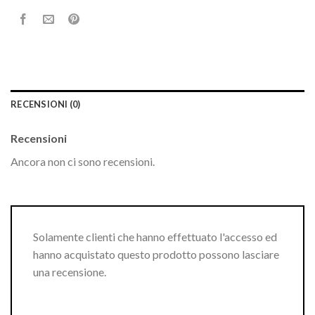
RECENSIONI (0)
Recensioni
Ancora non ci sono recensioni.
Solamente clienti che hanno effettuato l'accesso ed
hanno acquistato questo prodotto possono lasciare
una recensione.